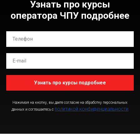
Узнать про курсы
оператора ЧПУ подробнее
Узнать про курсы подробнее
Нажимая на кнопку, вы даете согласие на обработку персональных
политикой конфиденциальности
данных и соглашаетесь c