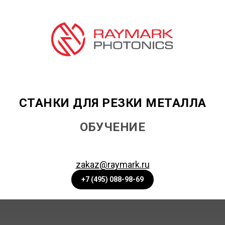
СТАНКИ ДЛЯ РЕЗКИ МЕТАЛЛА
ОБУЧЕНИЕ
zakaz@raymark.ru
+7 (495) 088-98-69