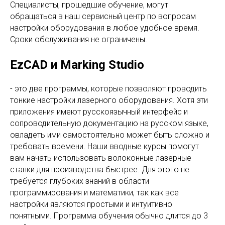
Специалисты, прошедшие обучение, могут
обращаться в наш сервисный центр по вопросам
настройки оборудования в любое удобное время.
Сроки обслуживания не ограничены.
EzCAD и Marking Studio
- это две программы, которые позволяют проводить
тонкие настройки лазерного оборудования. Хотя эти
приложения имеют русскоязычный интерфейс и
сопроводительную документацию на русском языке,
овладеть ими самостоятельно может быть сложно и
требовать времени. Наши вводные курсы помогут
вам начать использовать волоконные лазерные
станки для производства быстрее. Для этого не
требуется глубоких знаний в области
программирования и математики, так как все
настройки являются простыми и интуитивно
понятными. Программа обучения обычно длится до 3