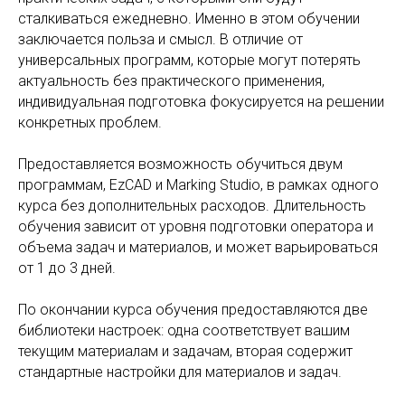
сталкиваться ежедневно. Именно в этом обучении
заключается польза и смысл. В отличие от
универсальных программ, которые могут потерять
актуальность без практического применения,
индивидуальная подготовка фокусируется на решении
конкретных проблем.
Предоставляется возможность обучиться двум
программам, EzCAD и Marking Studio, в рамках одного
курса без дополнительных расходов. Длительность
обучения зависит от уровня подготовки оператора и
объема задач и материалов, и может варьироваться
от 1 до 3 дней.
По окончании курса обучения предоставляются две
библиотеки настроек: одна соответствует вашим
текущим материалам и задачам, вторая содержит
стандартные настройки для материалов и задач.