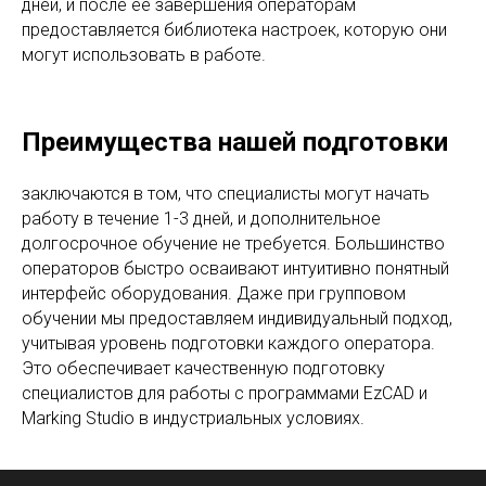
дней, и после ее завершения операторам
предоставляется библиотека настроек, которую они
могут использовать в работе.
Преимущества нашей подготовки
заключаются в том, что специалисты могут начать
работу в течение 1-3 дней, и дополнительное
долгосрочное обучение не требуется. Большинство
операторов быстро осваивают интуитивно понятный
интерфейс оборудования. Даже при групповом
обучении мы предоставляем индивидуальный подход,
учитывая уровень подготовки каждого оператора.
Это обеспечивает качественную подготовку
специалистов для работы с программами EzCAD и
Marking Studio в индустриальных условиях.