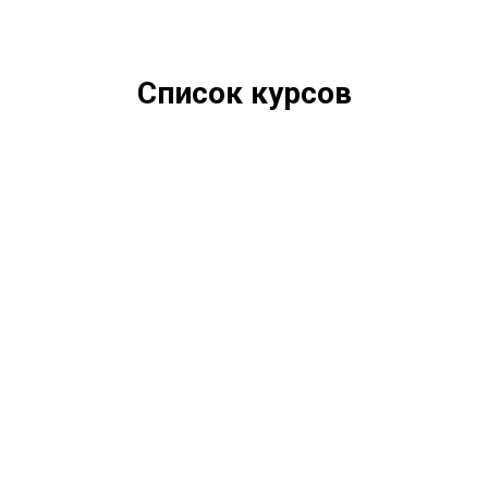
Список курсов