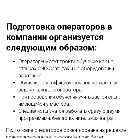
Подготовка операторов в
компании организуется
следующим образом:
Операторы могут пройти обучение как на
станках CNC-Centr, так и на оборудовании
заказчика.
Обучение специфицируется под конкретные
задачи каждого оператора.
При проведении обучения учитывается опыт,
имеющийся у мастера.
Специалисты учатся работать сразу с двумя
программами, без дополнительных затрат.
Подготовка операторов ориентирована на решение
практических задач, с которыми они будут