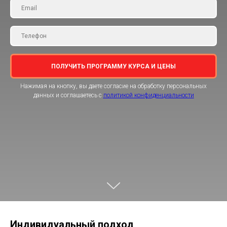
ПОЛУЧИТЬ ПРОГРАММУ КУРСА И ЦЕНЫ
Нажимая на кнопку, вы даете согласие на обработку персональных
данных и соглашаетесь c
политикой конфиденциальности
Индивидуальный подход