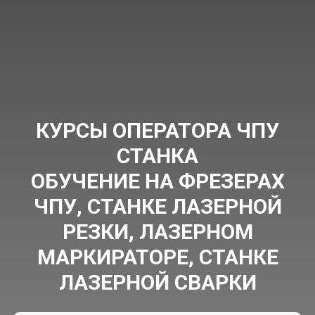
КУРСЫ ОПЕРАТОРА ЧПУ
СТАНКА
ОБУЧЕНИЕ НА ФРЕЗЕРАХ
ЧПУ, СТАНКЕ ЛАЗЕРНОЙ
РЕЗКИ, ЛАЗЕРНОМ
МАРКИРАТОРЕ, СТАНКЕ
ЛАЗЕРНОЙ СВАРКИ