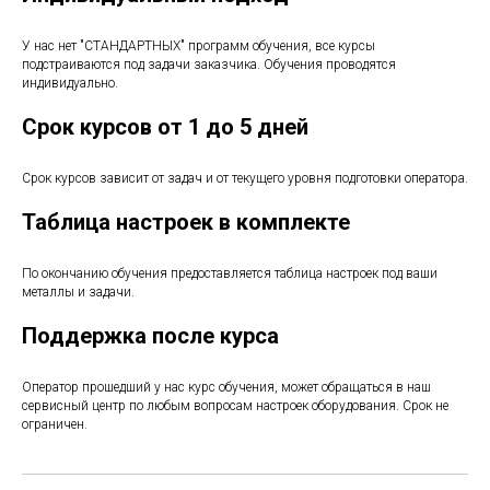
У нас нет "СТАНДАРТНЫХ" программ обучения, все курсы
подстраиваются под задачи заказчика. Обучения проводятся
индивидуально.
Срок курсов от 1 до 5 дней
Срок курсов зависит от задач и от текущего уровня подготовки оператора.
Таблица настроек в комплекте
По окончанию обучения предоставляется таблица настроек под ваши
металлы и задачи.
Поддержка после курса
Оператор прошедший у нас курс обучения, может обращаться в наш
сервисный центр по любым вопросам настроек оборудования. Срок не
ограничен.