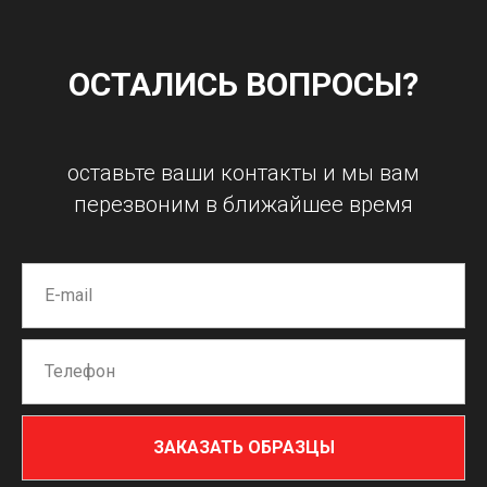
ОСТАЛИСЬ ВОПРОСЫ?
оставьте ваши контакты и мы вам
перезвоним в ближайшее время
ЗАКАЗАТЬ ОБРАЗЦЫ