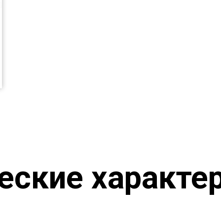
еские характе