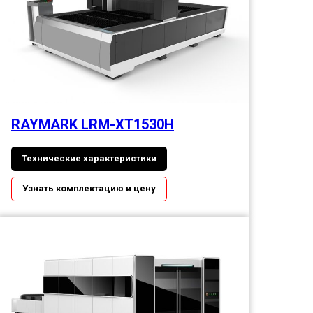
RAYMARK LRM-XT1530H
Технические характеристики
Узнать комплектацию и цену