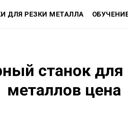
И ДЛЯ РЕЗКИ МЕТАЛЛА
ОБУЧЕНИ
ный станок для
металлов цена