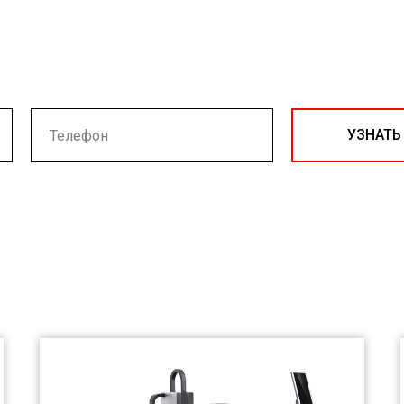
УЗНАТЬ