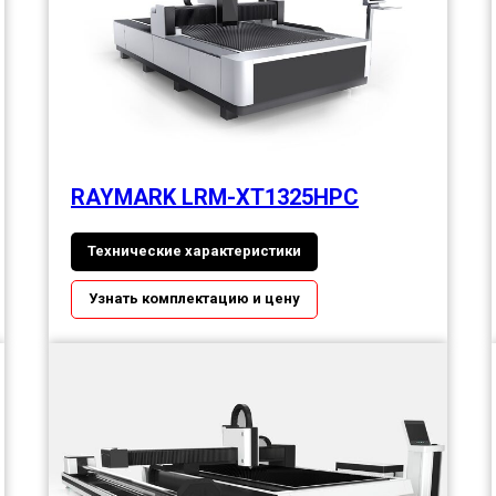
RAYMARK LRM-XT1325HPC
Технические характеристики
Узнать комплектацию и цену