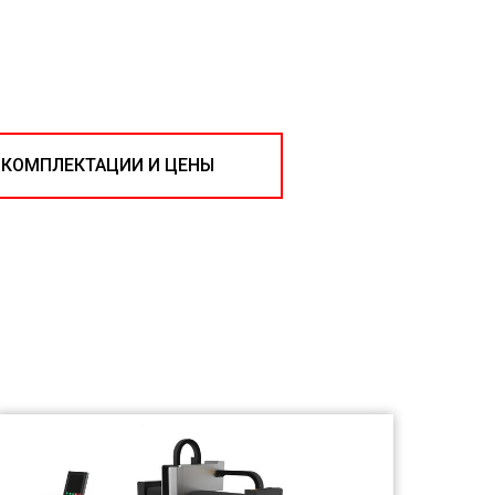
 КОМПЛЕКТАЦИИ И ЦЕНЫ