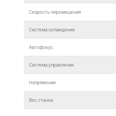
Скорость перемещения
Система охлаждения
Автофокус
Система управления
Напряжение
Вес станка