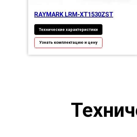
RAYMARK LRM-XT1530ZST
Технические характеристики
Узнать комплектацию и цену
Технич