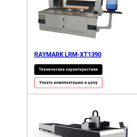
RAYMARK LRM-XT1390
Технические характеристики
Узнать комплектацию и цену