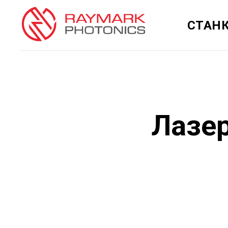
СТАНК
Лазер