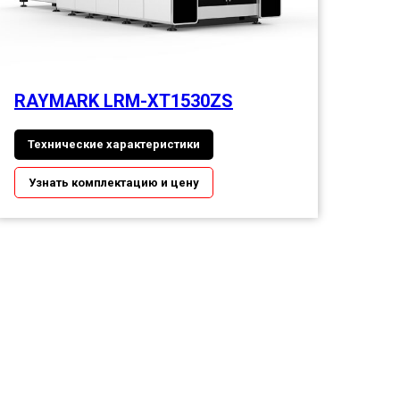
RAYMARK LRM-XT1530ZS
Технические характеристики
Узнать комплектацию и цену