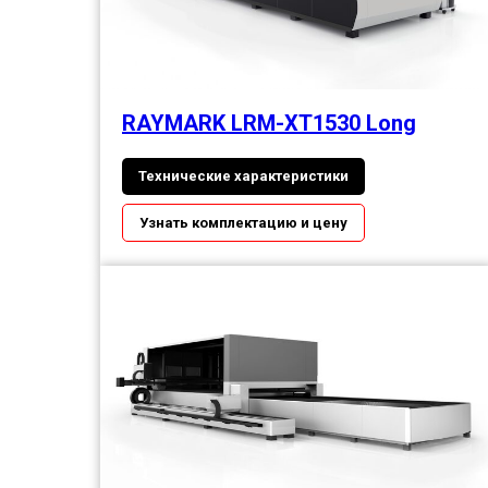
RAYMARK LRM-XT1530 Long
Технические характеристики
Узнать комплектацию и цену