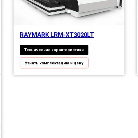
RAYMARK LRM-XT3020LT
Технические характеристики
Узнать комплектацию и цену