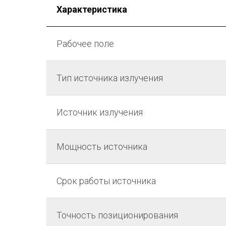
Характеристика
Рабочее поле
Тип источника излучения
Источник излучения
Мощность источника
Срок работы источника
Точность позиционирования